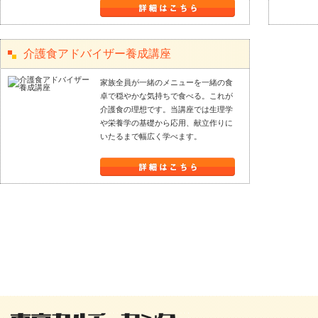
介護食アドバイザー養成講座
家族全員が一緒のメニューを一緒の食
卓で穏やかな気持ちで食べる。これが
介護食の理想です。当講座では生理学
や栄養学の基礎から応用、献立作りに
いたるまで幅広く学べます。