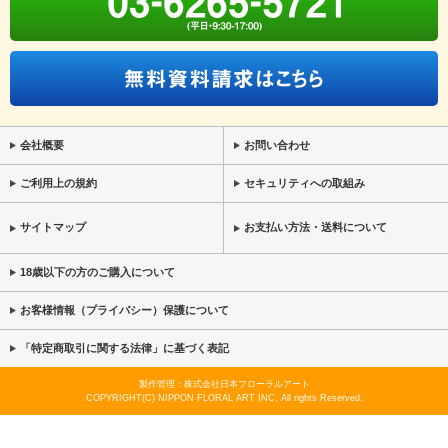
会社概要
お問い合わせ
ご利用上の規約
セキュリティへの取組み
サイトマップ
お支払い方法・送料について
18歳以下の方のご購入について
お客様情報（プライバシー）保護について
「特定商取引に関する法律」に基づく表記
製作管理：株式会社日本フローラルアート
COPYRIGHT(C) NIPPON FLORAL ART INC. All rights Reserved.