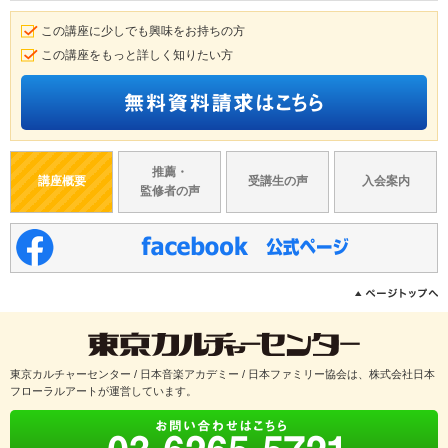
この講座に少しでも興味をお持ちの方
この講座をもっと詳しく知りたい方
推薦・
講座概要
受講生の声
入会案内
監修者の声
東京カルチャーセンター / 日本音楽アカデミー / 日本ファミリー協会は、株式会社日本
フローラルアートが運営しています。