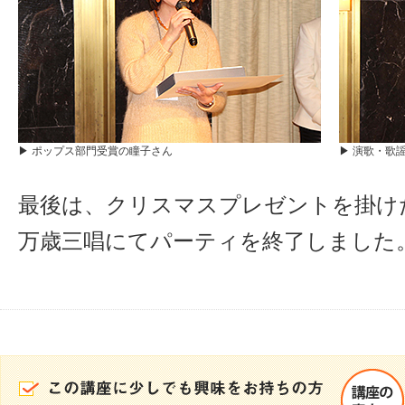
▶ ポップス部門受賞の瞳子さん
▶ 演歌・歌
最後は、クリスマスプレゼントを掛け
万歳三唱にてパーティを終了しました