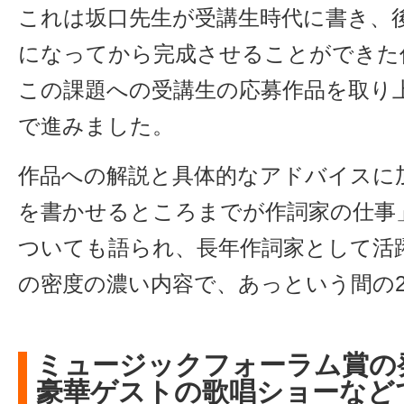
これは坂口先生が受講生時代に書き、
になってから完成させることができた
この課題への受講生の応募作品を取り
で進みました。
作品への解説と具体的なアドバイスに
を書かせるところまでが作詞家の仕事
ついても語られ、長年作詞家として活
の密度の濃い内容で、あっという間の
ミュージックフォーラム賞の
豪華ゲストの歌唱ショーなど