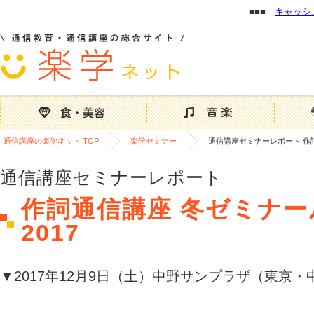
■■■
キャッシ
通信講座の楽学ネット TOP
楽学セミナー
通信講座セミナーレポート 作詞
通信講座セミナーレポート
作詞通信講座 冬ゼミナ
2017
▼2017年12月9日（土）中野サンプラザ（東京・