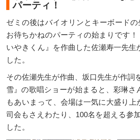
パーティ！
ゼミの後はバイオリンとキーボードの
お待ちかねのパーティの始まりです！
いやきくん』を作曲した佐瀬寿一先生
した。
その佐瀬先生が作曲、坂口先生が作詞
雪』の歌唱ショーが始まると、彩琳さ
もあいまって、会場は一気に大盛り上
司会もさえわたり、100名を超える参
した。