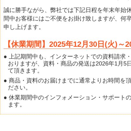
誠に勝手ながら、弊社では下記日程を年末年始
間中お客様にはご不便をお掛け致しますが、何
申し上げます。
【休業期間】2025年12月30日(火)～20
● 上記期間中も、インターネットでの資料請求
おりますが、資料・商品の発送は2026年1月5
て頂きます。
● 商品・資料のお届けまでに通常よりお時間を
ださい。
● 休業期間中のインフォメーション・サポート
ます。