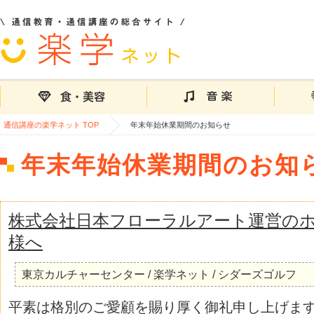
通信講座の楽学ネット TOP
年末年始休業期間のお知らせ
年末年始休業期間のお知
株式会社日本フローラルアート運営の
様へ
東京カルチャーセンター / 楽学ネット / シダーズゴルフ
平素は格別のご愛顧を賜り厚く御礼申し上げま