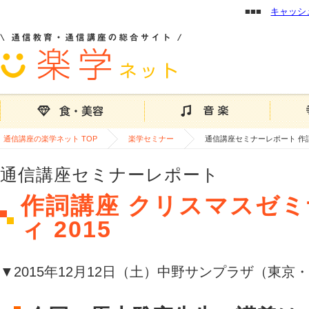
■■■
キャッシ
通信講座の楽学ネット TOP
楽学セミナー
通信講座セミナーレポート 作詞
通信講座セミナーレポート
作詞講座 クリスマスゼ
ィ 2015
▼2015年12月12日（土）中野サンプラザ（東京