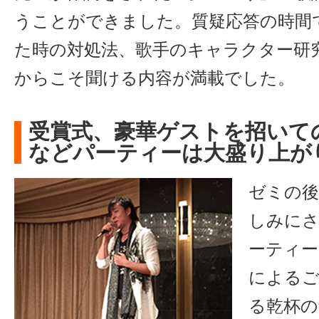
うことができました。質疑応答の時間
た時の対処法、歌手のキャラクター研
からこそ聞ける内容が満載でした。
受賞式、豪華ゲストを招いて
などパーティーは大盛り上が
ゼミの後
しみに
ーティー
によるご
る乾杯の