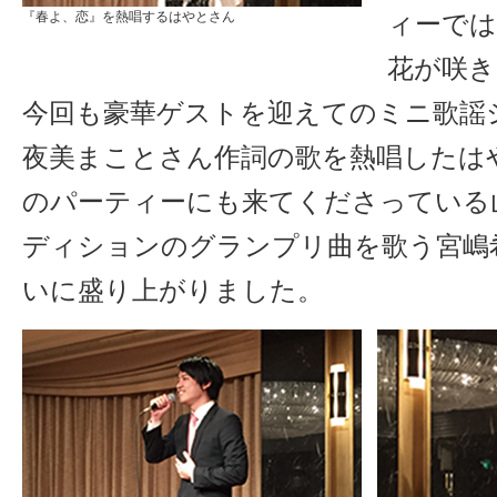
『春よ、恋』を熱唱するはやとさん
ィーでは
花が咲き
今回も豪華ゲストを迎えてのミニ歌謡
夜美まことさん作詞の歌を熱唱したは
のパーティーにも来てくださっている
ディションのグランプリ曲を歌う宮嶋
いに盛り上がりました。