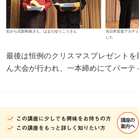
右から式部和泉さん、はまだゆうこうさん
当日本音楽アカデミ
した
最後は恒例のクリスマスプレゼントを
ん大会が行われ、一本締めにてパーテ