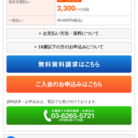
当社分割払い
3,300
円
×15回
一括払い
49,000円(税込)
お支払い方法・送料について
18歳以下の方のお申込みについて
資料請求・お申込みは、電話でも受け付けております。