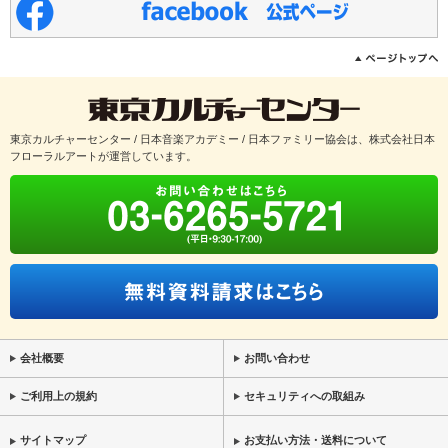
東京カルチャーセンター / 日本音楽アカデミー / 日本ファミリー協会は、株式会社日本
フローラルアートが運営しています。
会社概要
お問い合わせ
ご利用上の規約
セキュリティへの取組み
サイトマップ
お支払い方法・送料について