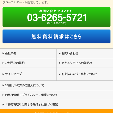
フローラルアートが運営しています。
会社概要
お問い合わせ
ご利用上の規約
セキュリティへの取組み
サイトマップ
お支払い方法・送料について
18歳以下の方のご購入について
お客様情報（プライバシー）保護について
「特定商取引に関する法律」に基づく表記