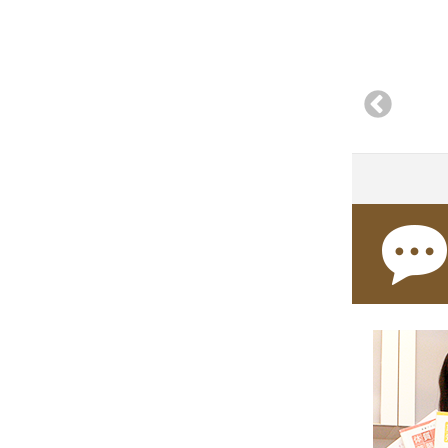
価の10%引きで購入することができ