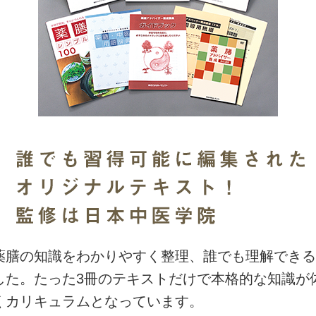
薬膳の知識をわかりやすく整理、誰でも理解できる
した。たった3冊のテキストだけで本格的な知識が
くカリキュラムとなっています。